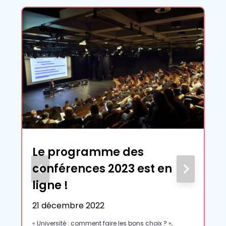
Le programme des
conférences 2023 est en
ligne !
21 décembre 2022
« Université : comment faire les bons choix ? »,