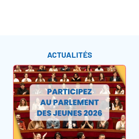
ACTUALITÉS