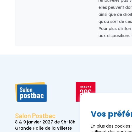
Vos préfé
Salon Postbac
8 & 9 janvier 2027 de 9h-18h
En plus des cookies
Grande Halle de la Villette
utilisent des cooki