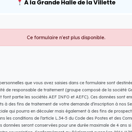
A la Grande Halle de la Villette