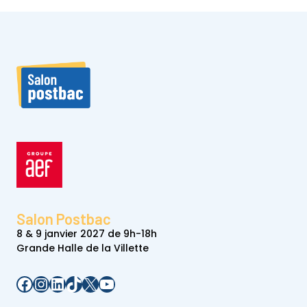
Salon Postbac
8 & 9 janvier 2027 de 9h-18h
Grande Halle de la Villette
Facebook
Instagram
LinkedIn
TikTok
X
YouTube